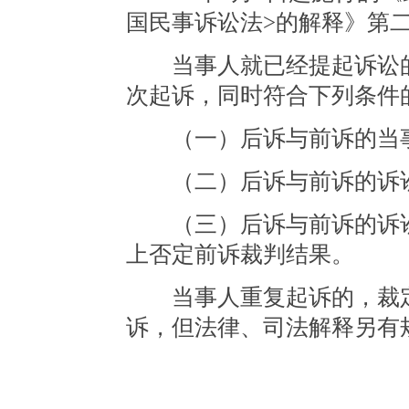
国民事诉讼法>的解释》第
当事人就已经提起诉讼的
次起诉，同时符合下列条件
（一）后诉与前诉的当
（二）后诉与前诉的诉讼
（三）后诉与前诉的诉讼
上否定前诉裁判结果。
当事人重复起诉的，裁定
诉，但法律、司法解释另有