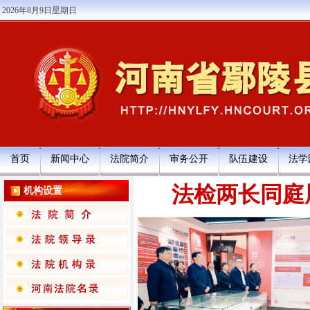
2026年8月9日星期日
首页
新闻中心
法院简介
审务公开
队伍建设
法学
法检两长同庭
机构设置