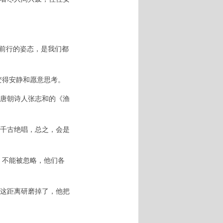
前行的姿态，是我们都
变得安静和愿意思考。
唐朝诗人张志和的《渔
千古绝唱，总之，会是
不能被忽略，他们各
这距离研磨掉了，他把