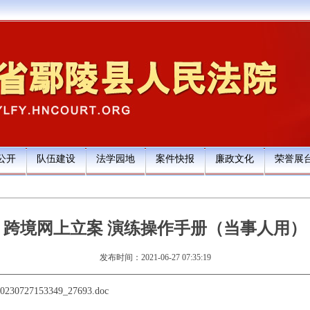
公开
队伍建设
法学园地
案件快报
廉政文化
荣誉展
跨境网上立案 演练操作手册（当事人用）
发布时间：2021-06-27 07:35:19
/20230727153349_27693.doc