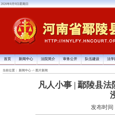
2026年8月9日星期日
首页
新闻中心
法院简介
审务公开
队伍建设
法学
当前位置：
新闻中心
->
图片新闻
凡人小事 | 鄢陵县
发布时间：20