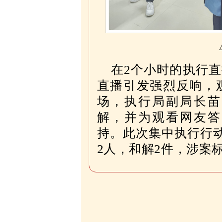
在2个小时的执行直
直播引发强烈反响，
场，执行局副局长苗
解，并为观看网友答
持。此次集中执行行
2人，和解2件，涉案标