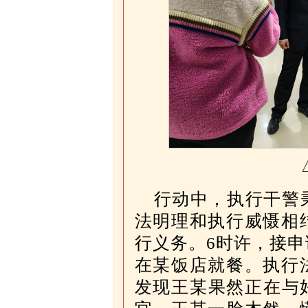
行动中，执行干警
法明理和执行威慑相
行义务。6时许，接
在某饭店就餐。执行
发现王某果然正在与