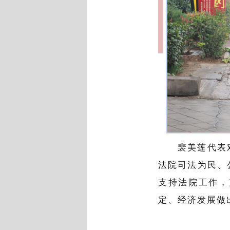
裴美莲代表
法院司法为民、
支持法院工作，
定、经济发展做