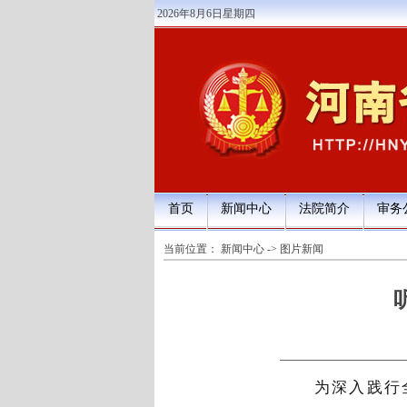
2026年8月6日星期四
首页
新闻中心
法院简介
审务
当前位置：
新闻中心
->
图片新闻
为深入践行