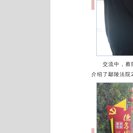
交流中，蔡
介绍了鄢陵法院