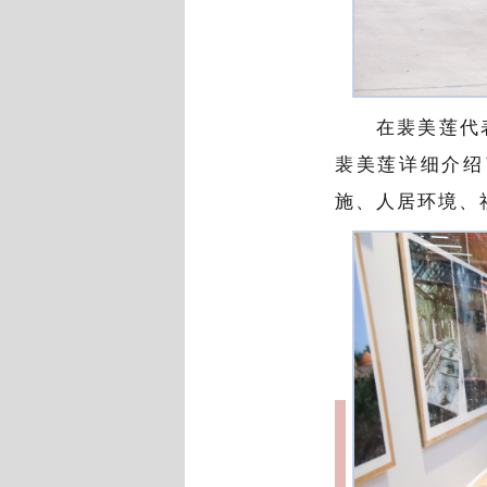
在裴美莲代
裴美莲详细介绍
施、人居环境、