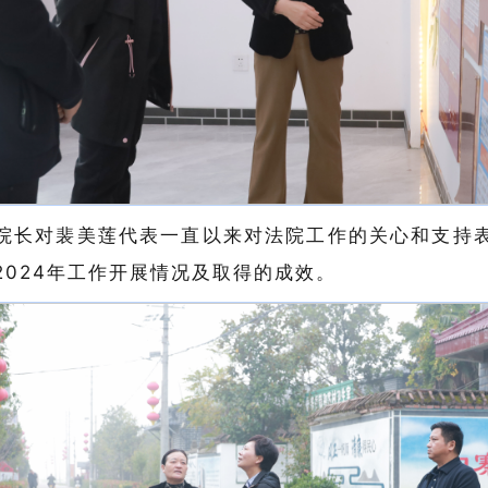
院长对裴美莲代表一直以来对法院工作的关心和支持
2024年工作开展情况及取得的成效。