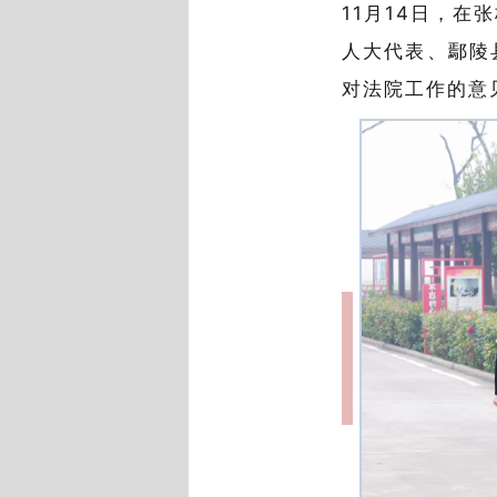
11月14日，
人大代表、鄢陵
对法院工作的意