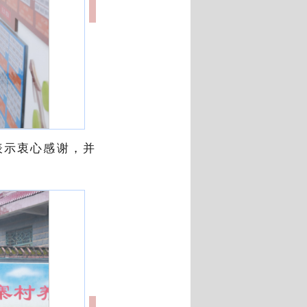
表示衷心感谢，并