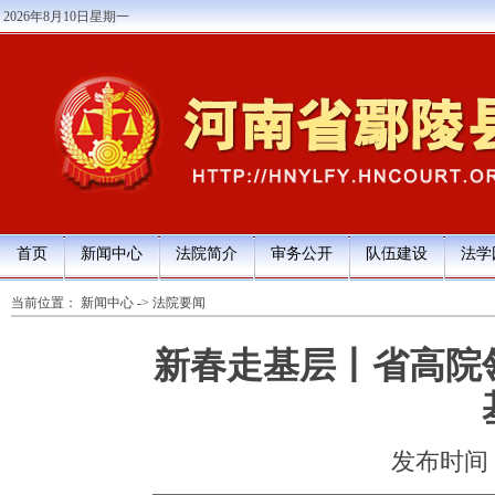
2026年8月10日星期一
首页
新闻中心
法院简介
审务公开
队伍建设
法学
当前位置：
新闻中心
->
法院要闻
新春走基层丨省高院
发布时间：20