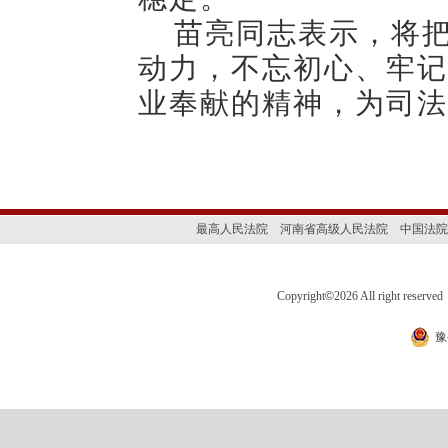
苗亮同志表示，将
动力，不忘初心、牢记
业奉献的精神，为司法
最高人民法院
河南省高级人民法院
中国法院
Copyright
©
2026 All right 
豫