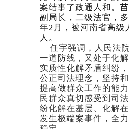
案结事了政通人和。苗
副局长，二级法官，多
年2月，被河南省高级
人。
任宇强调，人民法
一道防线，又处于化解
实质性化解矛盾纠纷，
公正司法理念，坚持和
提高做群众工作的能力
民群众真切感受到司法
纷化解在基层、化解在
发生极端案事件，全力
稳定。