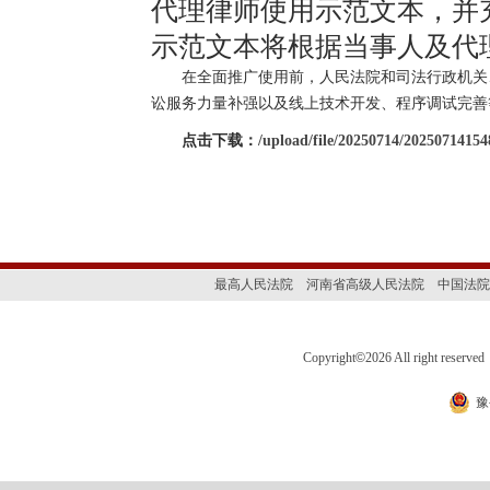
代理律师使用示范文本，并
示范文本将根据当事人及代
在全面推广使用前，人民法院和司法行政机关、
讼服务力量补强以及线上技术开发、程序调试完善
点击下载：
/upload/file/20250714/2025071415
最高人民法院
河南省高级人民法院
中国法院
Copyright
©
2026 All right 
豫