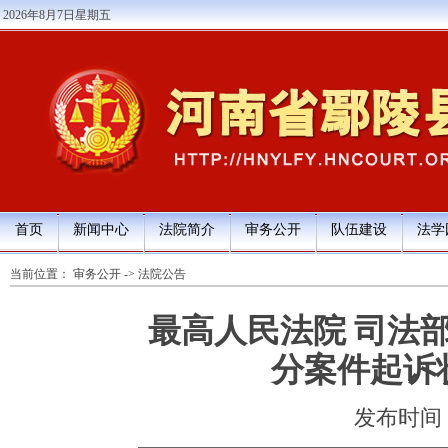
2026年8月7日星期五
首页
新闻中心
法院简介
审务公开
队伍建设
法学
当前位置：
审务公开
->
法院公告
最高人民法院 司法
分案件起诉
发布时间：20