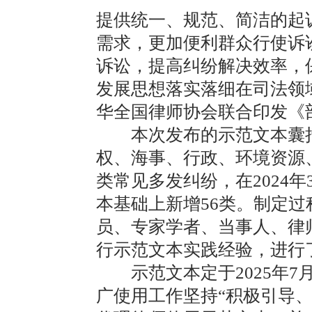
提供统一、规范、简洁的起
需求，更加便利群众行使诉
诉讼，提高纠纷解决效率，
发展思想落实落细在司法领
华全国律师协会联合印发《
本次发布的示范文本囊括
权、海事、行政、环境资源、
类常见多发纠纷，在2024年
本基础上新增56类。制定
员、专家学者、当事人、律
行示范文本实践经验，进行
示范文本定于2025年7
广使用工作坚持“积极引导